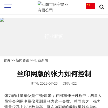
>
行业新闻
首页
>>
新闻资讯
>>
行业新闻
丝印网版的张力如何控制
时间: 2025-07-23
浏览: 422
张力的计量单位是牛顿/厘米；在网布伸张过程中，测量人
员将会利用测量仪器测量张力这一参数。总而言之，张力
测量仪器上的读数越高，网布达到的印刷效果就会越好。