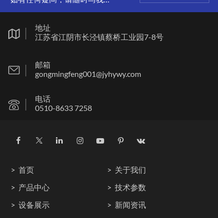
联系。
地址
江苏省江阴市长泾镇蔡桥工业园7-8号
邮箱
gongmingfeng001@jyhywy.com
电话
0510-8633 7258
首页
关于我们
产品中心
技术参数
设备展示
新闻资讯