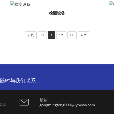
检测设备
首页
1
1/1
末页
<<
>>
随时与我们联系。
邮箱
-8
gongmingfeng001@jyhywy.com