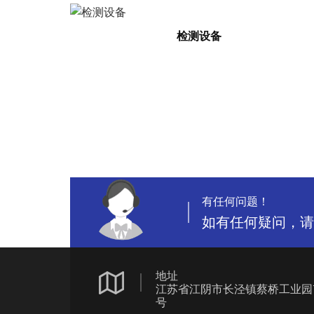
检测设备
有任何问题！
如有任何疑问，请
地址
江苏省江阴市长泾镇蔡桥工业园7
号